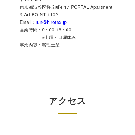
東京都渋谷区桜丘町4-17 PORTAL Apartment
& Art POINT 1102
Email：
jun@hirotax.jp
営業時間：9：00-18：00
※土曜・日曜休み
事業内容：税理士業
アクセス