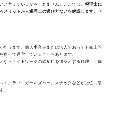
いと考えているかもしれません。ここでは、
税理士に
るメリットから税理士の選び方などを解説します。
ぜ
があります。個人事業主または法人であっても売上管
を雇って運営していることもあります。
とならナイトワークの飲食店を得意とする税理士と顧
ストクラブ、ガールズバー、スナックなどが上位に挙
す。