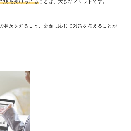
説明を受けられる
ことは、大きなメリットです。
の状況を知ること、必要に応じて対策を考えることが