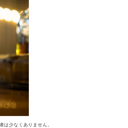
者は少なくありません。