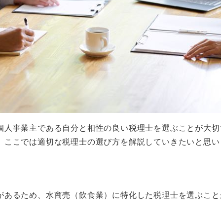
個人事業主である自分と相性の良い税理士を選ぶことが大切
。ここでは適切な税理士の選び方を解説していきたいと思い
があるため、水商売（飲食業）に特化した税理士を選ぶこと