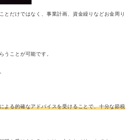
ことだけではなく、事業計画、資金繰りなどお金周り
らうことが可能です。
。
による的確なアドバイスを受けることで、十分な節税