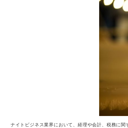
ナイトビジネス業界において、経理や会計、税務に関