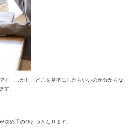
です。しかし、どこを基準にしたらいいのか分からな
ます。
が決め手のひとつとなります。