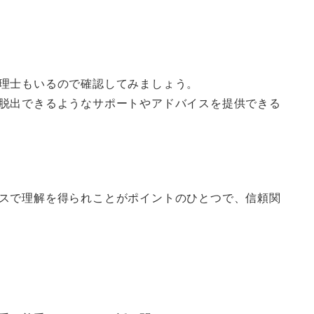
理士もいるので確認してみましょう。
脱出できるようなサポートやアドバイスを提供できる
スで理解を得られことがポイントのひとつで、信頼関