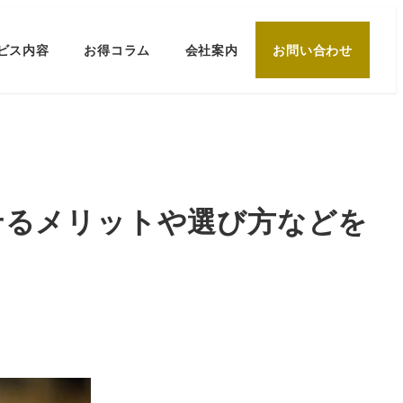
ビス内容
お得コラム
会社案内
お問い合わせ
せるメリットや選び方などを