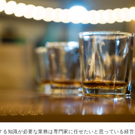
する知識が必要な業務は専門家に任せたいと思っている経営