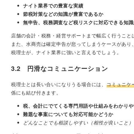
ナイト業界での豊富な実績
節税対策などの知識が豊富であるか
無申告、税務調査など税リスクに対応できる知識
店舗の会計・税務・経営サポートまで幅広く行うこと
また、水商売は確定申告が怠ってしまうケースがあり
税理士が、ナイト業界に強いと言えるでしょう。
3.2 円滑なコミュニケーション
税理士とは長い合いになりうる場合には、
コミュニケ
係にも結び付きます。
税、会計にでてくる専門用語や仕組みをわかりや
難題な事案についても対応可能かどうか
どんなことでも相談しやすい（相性が良いこと）