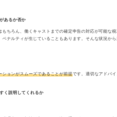
があるか否か
はもちろん、働くキャストまでの確定申告の対応が可能な税
、ペナルティが生じていることもあります。そんな状況から
ーションがスムーズであることが前提
です。適切なアドバイ
すく説明してくれるか