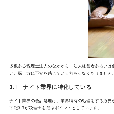
多数ある税理士法人のなかから、法人経営者あるいは
い、探し方に不安を感じている方も少なくありません
3.1 ナイト業界に特化している
ナイト業界の会計処理は、業界特有の処理をする必要
下記3点が税理士を選ぶポイントとしています。