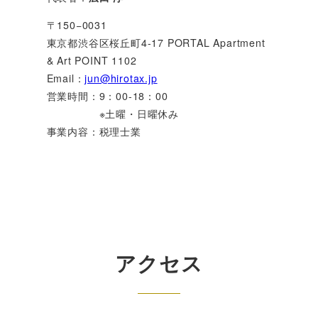
〒150−0031
東京都渋谷区桜丘町4-17 PORTAL Apartment
& Art POINT 1102
Email：
jun@hirotax.jp
営業時間：9：00-18：00
※土曜・日曜休み
事業内容：税理士業
アクセス