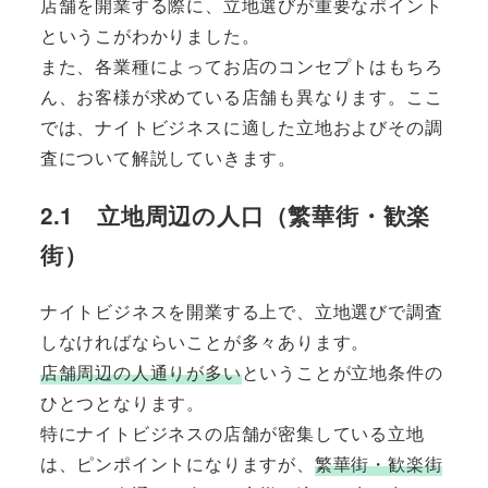
店舗を開業する際に、立地選びが重要なポイント
というこがわかりました。
また、各業種によってお店のコンセプトはもちろ
ん、お客様が求めている店舗も異なります。ここ
では、ナイトビジネスに適した立地およびその調
査について解説していきます。
2.1 立地周辺の人口（繁華街・歓楽
街）
ナイトビジネスを開業する上で、立地選びで調査
しなければならいことが多々あります。
店舗周辺の人通りが多い
ということが立地条件の
ひとつとなります。
特にナイトビジネスの店舗が密集している立地
は、ピンポイントになりますが、
繁華街・歓楽街