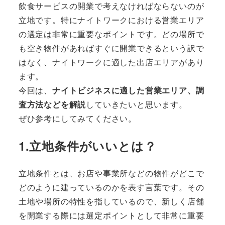
飲食サービスの開業で考えなければならないのが
立地です。特にナイトワークにおける営業エリア
の選定は非常に重要なポイントです。どの場所で
も空き物件があればすぐに開業できるという訳で
はなく、ナイトワークに適した出店エリアがあり
ます。
今回は、
ナイトビジネスに適した営業エリア、調
査方法などを解説
していきたいと思います。
ぜひ参考にしてみてください。
1.立地条件がいいとは？
立地条件とは、お店や事業所などの物件がどこで
どのように建っているのかを表す言葉です。その
土地や場所の特性を指しているので、新しく店舗
を開業する際には選定ポイントとして非常に重要