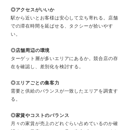
◎アクセスがいいか
駅から近いとお客様は安心して立ち寄れる。店舗
での滞在時間を延ばせる、タクシーが拾いやす
い。
◎店舗周辺の環境
ターゲット層が多いエリアにあるか。競合店の存
在を確認し、差別化を検討する。
◎エリアごとの集客力
需要と供給のバランスが一致したエリアを調査す
る。
◎家賃やコストのバランス
月々の家賃が売上のどれぐらい占めているのか確