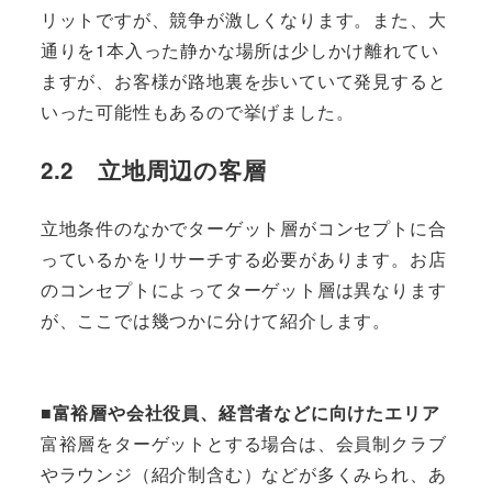
リットですが、競争が激しくなります。また、大
通りを1本入った静かな場所は少しかけ離れてい
ますが、お客様が路地裏を歩いていて発見すると
いった可能性もあるので挙げました。
2.2 立地周辺の客層
立地条件のなかでターゲット層がコンセプトに合
っているかをリサーチする必要があります。お店
のコンセプトによってターゲット層は異なります
が、ここでは幾つかに分けて紹介します。
■富裕層や会社役員、経営者などに向けたエリア
富裕層をターゲットとする場合は、会員制クラブ
やラウンジ（紹介制含む）などが多くみられ、あ