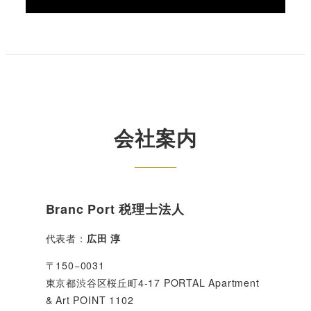
会社案内
Branc Port 税理士法人
代表者：
広田 淳
〒150−0031
東京都渋谷区桜丘町4-17 PORTAL Apartment
& Art POINT 1102