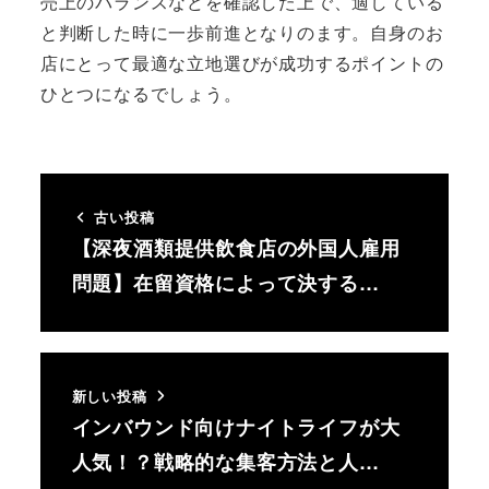
売上のバランスなどを確認した上で、適している
と判断した時に一歩前進となりのます。自身のお
店にとって最適な立地選びが成功するポイントの
ひとつになるでしょう。
古い投稿
【深夜酒類提供飲食店の外国人雇用
問題】在留資格によって決する…
新しい投稿
インバウンド向けナイトライフが大
人気！？戦略的な集客方法と人…