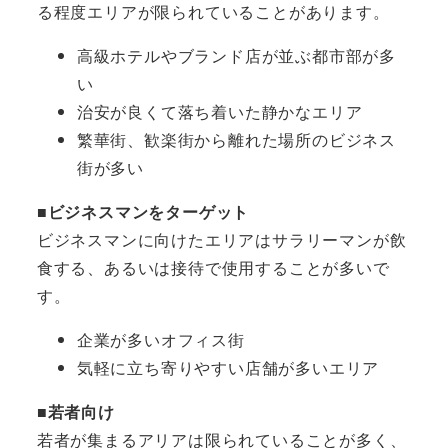
る程度エリアが限られていることがあります。
高級ホテルやブランド店が並ぶ都市部が多
い
治安が良くて落ち着いた静かなエリア
繁華街、歓楽街から離れた場所のビジネス
街が多い
■ビジネスマンをターゲット
ビジネスマンに向けたエリアはサラリーマンが飲
食する、あるいは接待で使用することが多いで
す。
企業が多いオフィス街
気軽に立ち寄りやすい店舗が多いエリア
■若者向け
若者が集まるアリアは限られていることが多く、