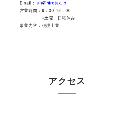
Email：
jun@hirotax.jp
営業時間：9：00-18：00
※土曜・日曜休み
事業内容：税理士業
アクセス