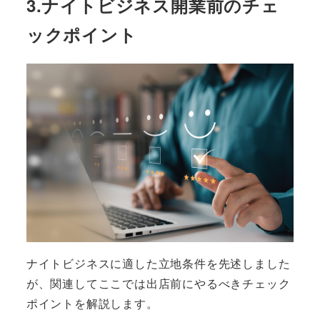
3.ナイトビジネス開業前のチェ
ックポイント
ナイトビジネスに適した立地条件を先述しました
が、関連してここでは出店前にやるべきチェック
ポイントを解説します。