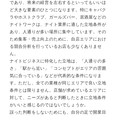
であり、将来の経営を左右するといってもいいほ
ど大きな要素のひとつになります。特にキャバク
ラやホストクラブ、ガールズバー、居酒屋などの
ナイトワークは、ナイト業界に適した立地条件が
あり、人通りが多い場所に集中しています。その
ため集客・売上向上のために、自店エリアにおけ
る競合分析を行っているお店も少なくありませ
ん。
ナイトビジネスに特化した立地は、「人通りの多
さ」「駅から近い」「コンセプトがエリアの雰囲
気に合っている」などが代表的な条件になりま
す。ただし、全ての業種が同じエリアで良い立地
条件とは限りません。店舗が求めているエリアに
対して、ニーズがあると判断したときに立地条件
がいいと感じるのではないでしょうか。
誤った判断をしないためにも、自分の足で開業目