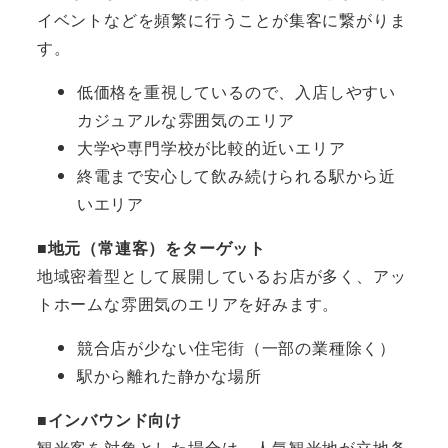
イベントなどを頻繁に行うことが集客に繋がりま
す。
低価格を重視しているので、入店しやすい
カジュアルな雰囲気のエリア
大学や専門学校が比較的近いエリア
終電まで安心して飲み続けられる駅から近
いエリア
■地元（常連客）をターゲット
地域密着型として展開しているお店が多く、アッ
トホームな雰囲気のエリアを好みます。
競合店が少ない住宅街（一部の業種除く）
駅から離れた静かな場所
■インバウンド向け
観光客を対象とした場合は、人気観光地が立地条