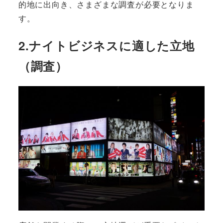
的地に出向き、さまざまな調査が必要となりま
す。
2.ナイトビジネスに適した立地
（調査）