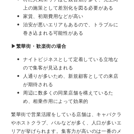
上の施策として差別化を図る必要がある
家賃、初期費用などが高い
治安が悪いエリアもあるので、トラブルに
巻き込まれる可能性がある
▶繁華街・歓楽街の場合
ナイトビジネスとして定着している立地な
ので集客が見込まれる
人通りが多いため、新規顧客としての来店
が期待される
周辺に数多くの同業店舗を構えているた
め、相乗作用によって効果的
繁華街で営業活躍をしている店舗は、キャバクラ
やホストクラブ、バルなどが多く、人口が多いエ
リアが挙げられます。集客力が高いのは一番のメ