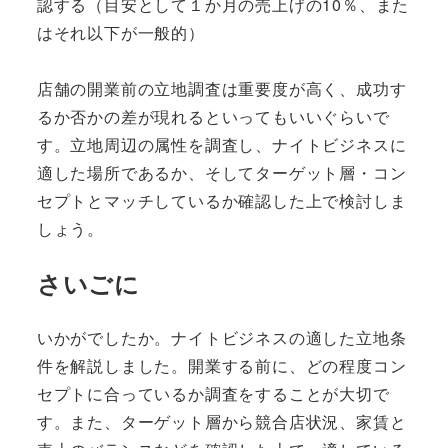
認する（目安として１か月の売上げの10％、また
はそれ以下が一般的）
店舗の開業前の立地調査は重要度が高く、成功す
るか否かの差が現れるといってもいいぐらいで
す。立地周辺の属性を調査し、ナイトビジネスに
適した場所であるか、そしてターゲット層・コン
セプトとマッチしているか確認した上で検討しま
しょう。
さいごに
いかがでしたか。ナイトビジネスの適した立地条
件を解説しました。開業する前に、どの程度コン
セプトに合っているか調査をすることが大切で
す。また、ターゲット層から競合店状況、家賃と